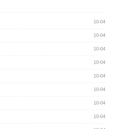
10-04
10-04
10-04
10-04
10-04
10-04
10-04
10-04