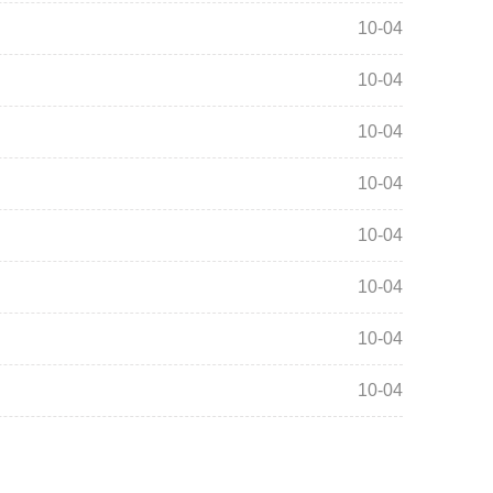
10-04
10-04
10-04
10-04
10-04
10-04
10-04
10-04