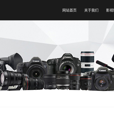
网站首页
关于我们
影视