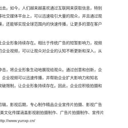
出去。如今，人们越来越喜欢通过互联网来获取信息，特别
信等社交媒体平台上，可以迅速吸引大量的观众，并且通过观
廉，还能够实现全球范围内的快速传播，让更多的潜在客户
让企业形象持续存在。相比于传统广告的短暂影响力，视频
的企业视频，可以让观众对企业的认知不断更新和深入，从
冲击，将企业形象生动地展现给观众。通过创意和创新，企
，企业视频可以迅速传播，并帮助企业扩大影响力和知名
突破限制，让企业形象持续存在。因此，企业应积极拍摄和
剪辑，影视后期，专心制作精品企业宣传片拍摄、影视广告
视美文化传媒涵盖影视剧拍摄制作、广告片拍摄制作、宣传片
w.yunxp.cn/