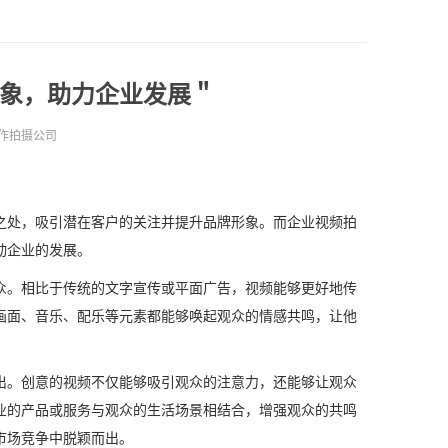
象，助力企业发展＂
作拍摄公司
之处，吸引潜在客户的关注并提升品牌形象。而企业视频拍
动企业的发展。
众。相比于传统的文字宣传或平面广告，视频能够更好地传
画面、音乐、配乐等元素都能够唤起观众的情感共鸣，让他
出。创意的视频不仅能够吸引观众的注意力，还能够让观众
业的产品或服务与观众的生活场景相结合，增强观众的共鸣
市场竞争中脱颖而出。