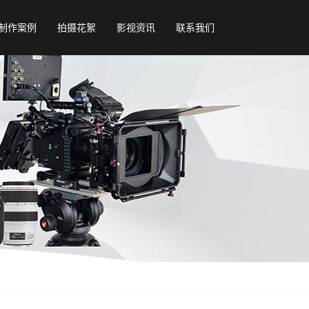
制作案例
拍摄花絮
影视资讯
联系我们