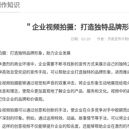
制作知识
＂企业视频拍摄：打造独特品牌形
日期：02-20
作者：济南宣传片制
拍摄：打造独特品牌形象，助力企业发展
争激烈的商业环境中，企业需要不断寻找新的宣传方式来展示自己的独特
种高效且受欢迎的宣传手段，可以帮助企业打造独特的品牌形象，进而推
业视频拍摄能够通过视觉和声音的双重冲击，将企业形象生动地展现给观
信息和理念，使观众更加直观地了解企业的产品、服务和文化。视频中的
记住企业的品牌和价值观。
业视频拍摄可以通过创意和创新的手法，使企业在众多竞争对手中脱颖而
下深刻的印象。例如，通过运用特效、动画、故事情节等手法，可以将企
。这样的创意视频不仅能够提升企业的知名度，还能够帮助企业在激烈的