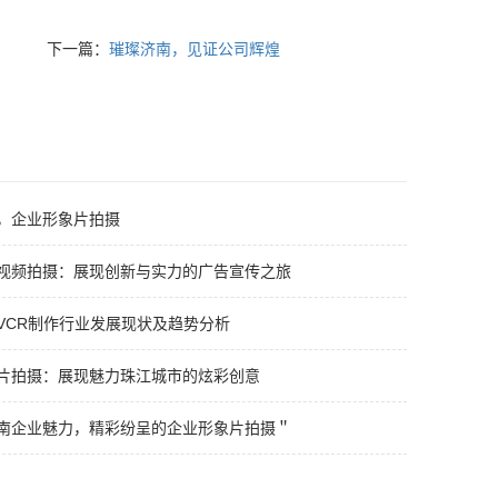
下一篇：
璀璨济南，见证公司辉煌
，企业形象片拍摄
视频拍摄：展现创新与实力的广告宣传之旅
VCR制作行业发展现状及趋势分析
片拍摄：展现魅力珠江城市的炫彩创意
南企业魅力，精彩纷呈的企业形象片拍摄＂